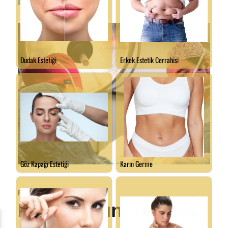
Penis Kalınlaştırma
Penis Kalınlaştırma