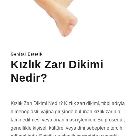
Genital Estetik
Kızlık Zarı Dikimi
Nedir?
Kızlık Zarı Dikimi Nedir? Kızlık zarı dikimi, tıbbi adıyla
himenoplasti, vajina girişinde bulunan kızlık zarının
tamir edilmesi veya onarılması işlemidir. Bu prosedür,
genellikle kişisel, kültürel veya dini sebeplerle tercih