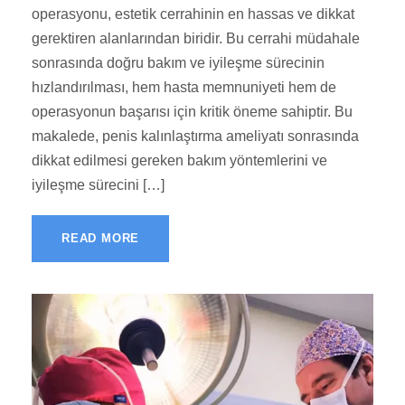
operasyonu, estetik cerrahinin en hassas ve dikkat
gerektiren alanlarından biridir. Bu cerrahi müdahale
sonrasında doğru bakım ve iyileşme sürecinin
hızlandırılması, hem hasta memnuniyeti hem de
operasyonun başarısı için kritik öneme sahiptir. Bu
makalede, penis kalınlaştırma ameliyatı sonrasında
dikkat edilmesi gereken bakım yöntemlerini ve
iyileşme sürecini […]
READ MORE