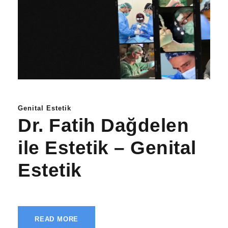
Genital Estetik
Dr. Fatih Dağdelen
ile Estetik – Genital
Estetik
READ MORE