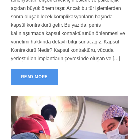
açıdan büyük önem taşır. Ancak bu tür işlemlerden
sonra oluşabilecek komplikasyonların başında
kapsül kontraktürü gelir. Bu yazıda, penis
kalınlaştırmada kapsül kontraktürünün önlenmesi ve
yönetimi hakkında detaylı bilgi sunacağız. Kapsül
Kontraktürü Nedir? Kapsül kontraktürü, vücuda
yerleştirilen implantların çevresinde oluşan ve […]
READ MORE