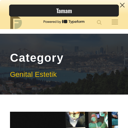
Category
Genital Estetik