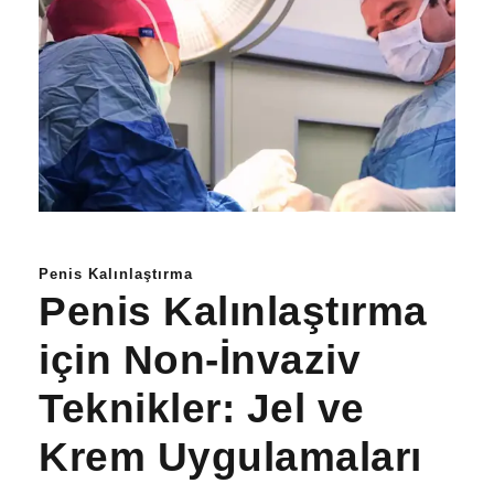
Penis Kalınlaştırma
Penis Kalınlaştırma
için Non-İnvaziv
Teknikler: Jel ve
Krem Uygulamaları