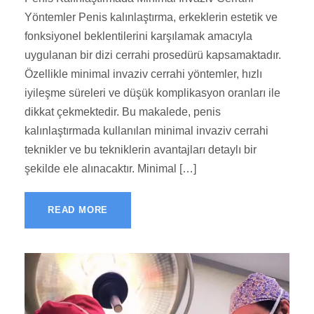
Yöntemler Penis kalınlaştırma, erkeklerin estetik ve
fonksiyonel beklentilerini karşılamak amacıyla
uygulanan bir dizi cerrahi prosedürü kapsamaktadır.
Özellikle minimal invaziv cerrahi yöntemler, hızlı
iyileşme süreleri ve düşük komplikasyon oranları ile
dikkat çekmektedir. Bu makalede, penis
kalınlaştırmada kullanılan minimal invaziv cerrahi
teknikler ve bu tekniklerin avantajları detaylı bir
şekilde ele alınacaktır. Minimal […]
READ MORE