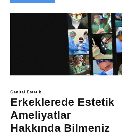
Genital Estetik
Erkeklerede Estetik
Ameliyatlar
Hakkında Bilmeniz