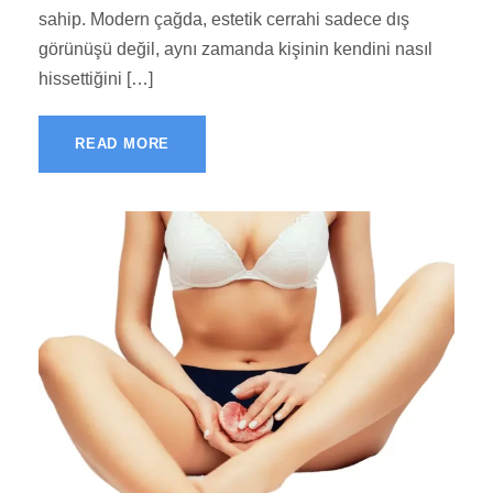
sahip. Modern çağda, estetik cerrahi sadece dış
görünüşü değil, aynı zamanda kişinin kendini nasıl
hissettiğini […]
READ MORE