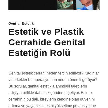
Genital Estetik
Estetik ve Plastik
Cerrahide Genital
Estetiğin Rolü
Genital estetik cerrahi neden tercih ediliyor? Kadınlar
ve erkekler bu operasyonları neden önemli görüyor?
Bu sorular, genital estetik alanındaki taleplerin
artışıyla birlikte daha sık gündeme geliyor. Estetik
cerrahinin bu dalı, bireylerin kendine olan güvenini
artırma ve yaşam kalitesini yükseltme potansiyeline