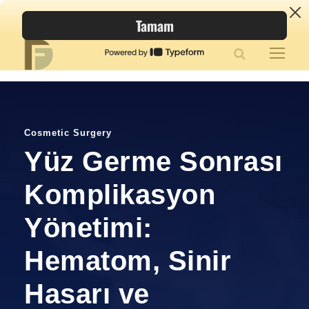
Cosmetic Surgery
Yüz Germe Sonrası
Komplikasyon
Yönetimi:
Hematom, Sinir
Hasarı ve