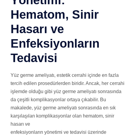
Yönetimi:
Hematom, Sinir
Hasarı ve
Enfeksiyonların
Tedavisi
Yüz germe ameliyatı, estetik cerrahi içinde en fazla
tercih edilen prosedürlerden biridir. Ancak, her cerrahi
işlemde olduğu gibi yüz germe ameliyatı sonrasında
da çeşitli komplikasyonlar ortaya çıkabilir. Bu
makalede, yüz germe ameliyatı sonrasında en sık
karşılaşılan komplikasyonlar olan hematom, sinir
hasarı ve
enfeksiyonların yönetimi ve tedavisi üzerinde