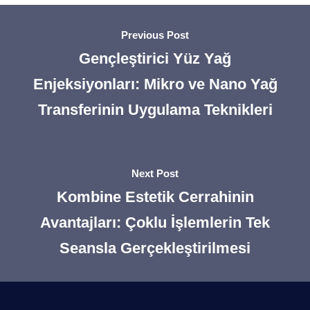
Previous Post
Gençleştirici Yüz Yağ
Enjeksiyonları: Mikro ve Nano Yağ
Transferinin Uygulama Teknikleri
Next Post
Kombine Estetik Cerrahinin
Avantajları: Çoklu İşlemlerin Tek
Seansla Gerçekleştirilmesi