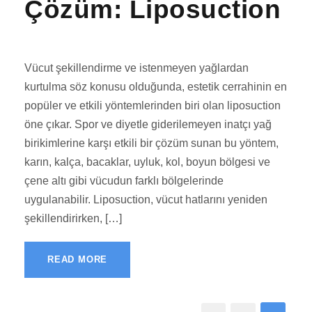
Çözüm: Liposuction
Vücut şekillendirme ve istenmeyen yağlardan
kurtulma söz konusu olduğunda, estetik cerrahinin en
popüler ve etkili yöntemlerinden biri olan liposuction
öne çıkar. Spor ve diyetle giderilemeyen inatçı yağ
birikimlerine karşı etkili bir çözüm sunan bu yöntem,
karın, kalça, bacaklar, uyluk, kol, boyun bölgesi ve
çene altı gibi vücudun farklı bölgelerinde
uygulanabilir. Liposuction, vücut hatlarını yeniden
şekillendirirken, […]
READ MORE