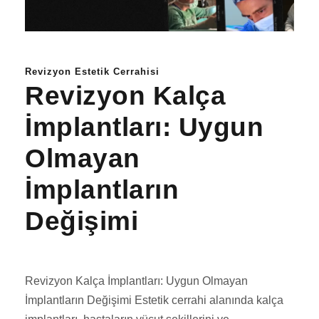
Revizyon Estetik Cerrahisi
Revizyon Kalça
İmplantları: Uygun
Olmayan
İmplantların
Değişimi
Revizyon Kalça İmplantları: Uygun Olmayan
İmplantların Değişimi Estetik cerrahi alanında kalça