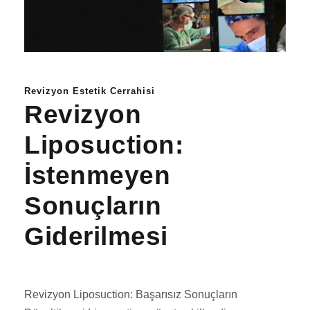
Revizyon Estetik Cerrahisi
Revizyon
Liposuction:
İstenmeyen
Sonuçların
Giderilmesi
Revizyon Liposuction: Başarısız Sonuçların