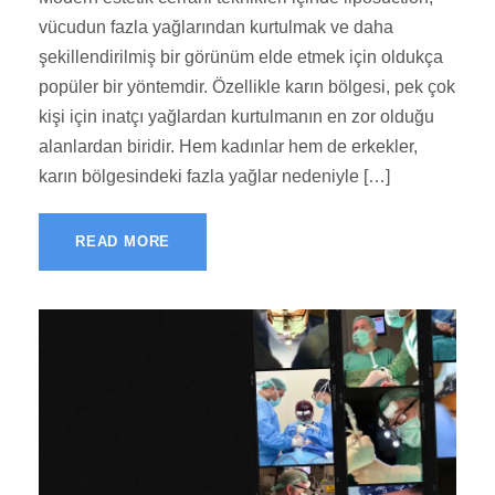
vücudun fazla yağlarından kurtulmak ve daha
şekillendirilmiş bir görünüm elde etmek için oldukça
popüler bir yöntemdir. Özellikle karın bölgesi, pek çok
kişi için inatçı yağlardan kurtulmanın en zor olduğu
alanlardan biridir. Hem kadınlar hem de erkekler,
karın bölgesindeki fazla yağlar nedeniyle […]
READ MORE