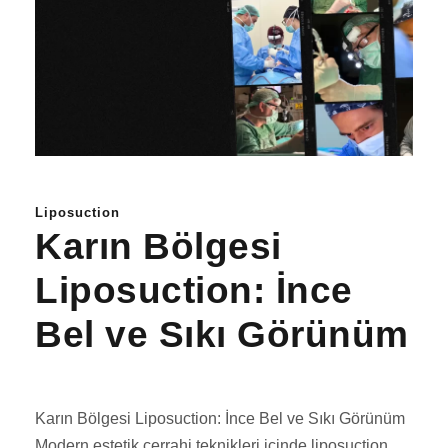
Liposuction
Karın Bölgesi
Liposuction: İnce
Bel ve Sıkı Görünüm
Karın Bölgesi Liposuction: İnce Bel ve Sıkı Görünüm
Modern estetik cerrahi teknikleri içinde liposuction,