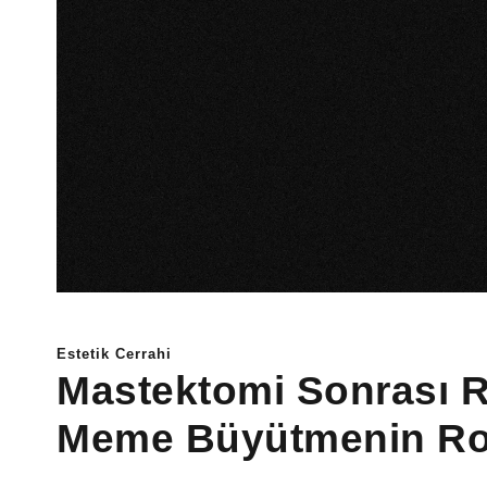
Estetik Cerrahi
Mastektomi Sonrası 
Meme Büyütmenin Ro