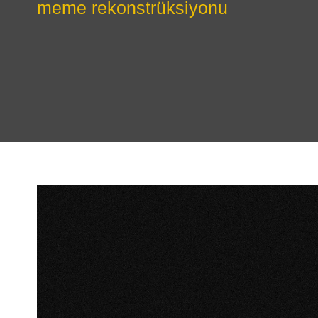
meme rekonstrüksiyonu