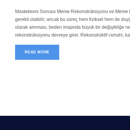
Mastektomi Sonrası Meme Rekonstrüksiyonu ve Meme B
gerekli olabilir; ancak bu süreç hem fiziksel hem de duyg
olarak alınması, beden imajında büyük bir değişikliğe 
rekonstrüksiyonu devreye girer. Rekonstrüktif cerrahi, 
READ MORE