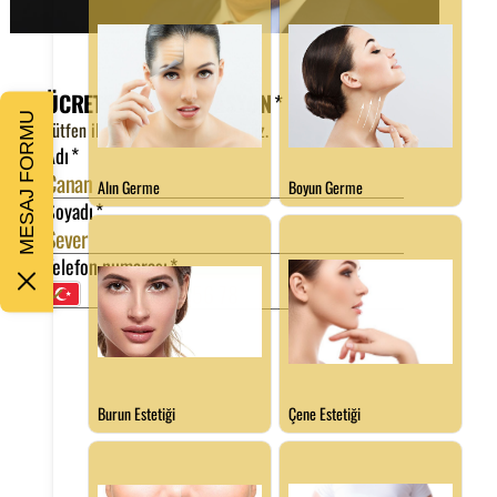
MESAJ FORMU