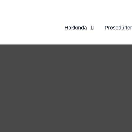
Hakkında
Prosedürler