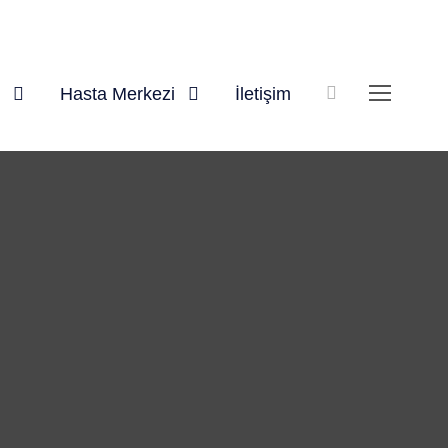
Hasta Merkezi
İletişim