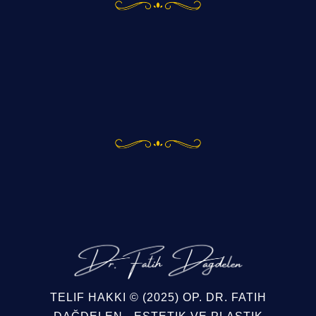
TELIF HAKKI © (2025)
OP. DR. FATIH