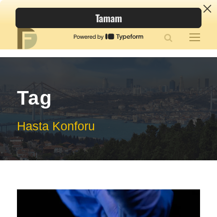
Tag
Hasta Konforu