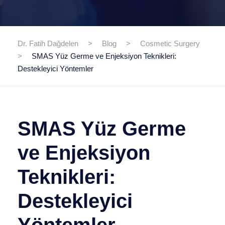
Dr. Fatih Dağdelen
>
Blog
>
Cosmetic Surgery
>
SMAS Yüz Germe ve Enjeksiyon Teknikleri:
Destekleyici Yöntemler
SMAS Yüz Germe
ve Enjeksiyon
Teknikleri:
Destekleyici