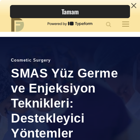
Cosmetic Surgery
SMAS Yüz Germe
ve Enjeksiyon
Teknikleri:
Destekleyici
Yöntemler