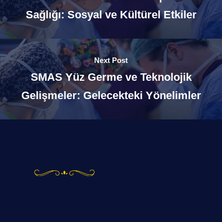
Sağlığı: Sosyal ve Kültürel Etkiler
Next Post
SMAS Yüz Germe ve Teknolojik
Gelişmeler: Gelecekteki Yönelimler