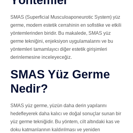
Yöntemler
SMAS (Superficial Musculoaponeurotic System) yüz
germe, modern estetik cerrahinin en sofistike ve etkili
yöntemlerinden biridir. Bu makalede, SMAS yüz
germe tekniğini, enjeksiyon uygulamalarını ve bu
yöntemleri tamamlayıcı diğer estetik girişimleri
derinlemesine inceleyeceğiz.
SMAS Yüz Germe
Nedir?
SMAS yüz germe, yüzün daha derin yapılarını
hedefleyerek daha kalıcı ve doğal sonuçlar sunan bir
yüz germe tekniğidir. Bu yöntem, cilt altındaki kas ve
doku katmanlarının kaldırılması ve yeniden