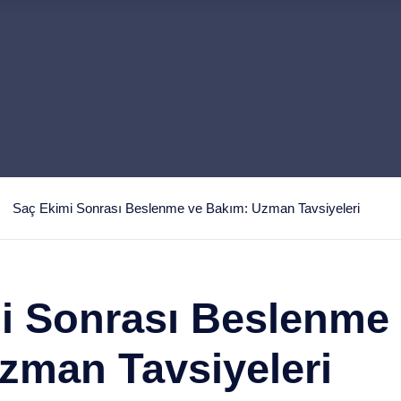
Saç Ekimi Sonrası Beslenme ve Bakım: Uzman Tavsiyeleri
i Sonrası Beslenme
zman Tavsiyeleri