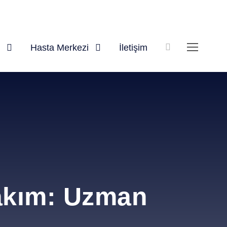
Hasta Merkezi
İletişim
akım: Uzman