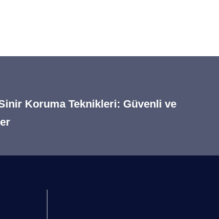
Sinir Koruma Teknikleri: Güvenli ve
ler