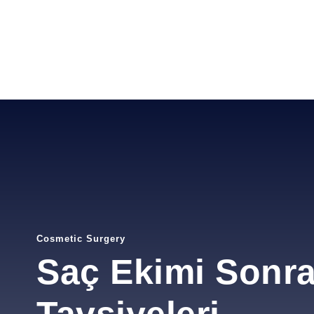
Cosmetic Surgery
Saç Ekimi Sonr