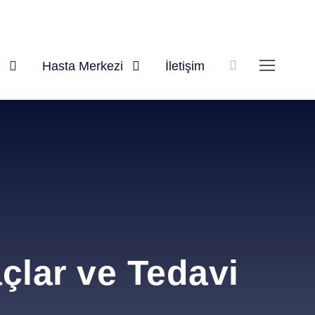
Hasta Merkezi
İletişim
açlar ve Tedavi