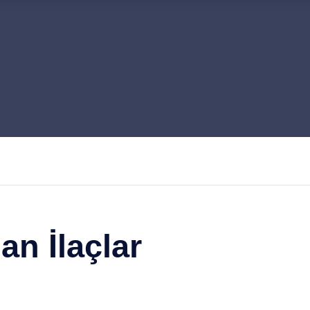
an İlaçlar