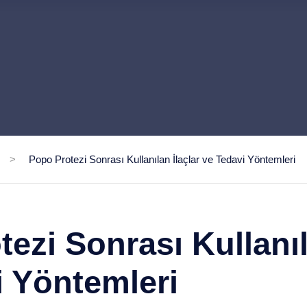
>
Popo Protezi Sonrası Kullanılan İlaçlar ve Tedavi Yöntemleri
ezi Sonrası Kullanıl
i Yöntemleri