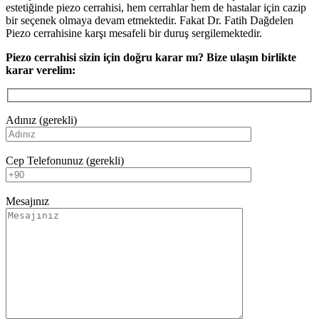
estetiğinde piezo cerrahisi, hem cerrahlar hem de hastalar için cazip
bir seçenek olmaya devam etmektedir. Fakat Dr. Fatih Dağdelen
Piezo cerrahisine karşı mesafeli bir duruş sergilemektedir.
Piezo cerrahisi sizin için doğru karar mı? Bize ulaşın birlikte
karar verelim:
Adınız (gerekli)
Cep Telefonunuz (gerekli)
Mesajınız