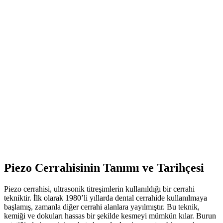
Piezo Cerrahisinin Tanımı ve Tarihçesi
Piezo cerrahisi, ultrasonik titreşimlerin kullanıldığı bir cerrahi
tekniktir. İlk olarak 1980’li yıllarda dental cerrahide kullanılmaya
başlamış, zamanla diğer cerrahi alanlara yayılmıştır. Bu teknik,
kemiği ve dokuları hassas bir şekilde kesmeyi mümkün kılar. Burun