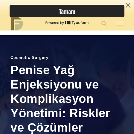
Cosmetic Surgery
Penise Yağ
Enjeksiyonu ve
Komplikasyon
Yönetimi: Riskler
ve Çözümler