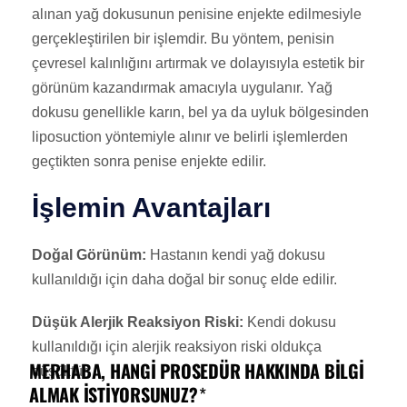
alınan yağ dokusunun penisine enjekte edilmesiyle
gerçekleştirilen bir işlemdir. Bu yöntem, penisin
çevresel kalınlığını artırmak ve dolayısıyla estetik bir
görünüm kazandırmak amacıyla uygulanır. Yağ
dokusu genellikle karın, bel ya da uyluk bölgesinden
liposuction yöntemiyle alınır ve belirli işlemlerden
geçtikten sonra penise enjekte edilir.
İşlemin Avantajları
Doğal Görünüm:
Hastanın kendi yağ dokusu
kullanıldığı için daha doğal bir sonuç elde edilir.
Düşük Alerjik Reaksiyon Riski:
Kendi dokusu
kullanıldığı için alerjik reaksiyon riski oldukça
düşüktür.