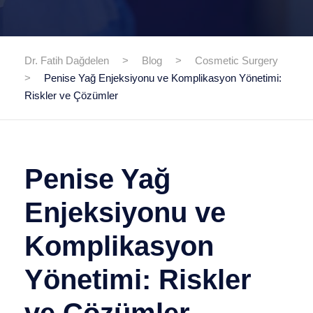
Dr. Fatih Dağdelen
>
Blog
>
Cosmetic Surgery
>
Penise Yağ Enjeksiyonu ve Komplikasyon Yönetimi:
Riskler ve Çözümler
Penise Yağ
Enjeksiyonu ve
Komplikasyon
Yönetimi: Riskler