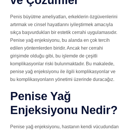
ve Çözümler
Penis büyütme ameliyatları, erkeklerin özgüvenlerini
artırmak ve cinsel hayatlarını iyileştirmek amacıyla
sıkça başvurdukları bir estetik cerrahi uygulamasıdır.
Penise yağ enjeksiyonu, bu alanda en çok tercih
edilen yöntemlerden biridir. Ancak her cerrahi
girişimde olduğu gibi, bu işlemde de çeşitli
komplikasyonlar riski bulunmaktadır. Bu makalede,
penise yağ enjeksiyonu ile ilgili komplikasyonlar ve
bu komplikasyonların yönetimi üzerinde duracağız.
Penise Yağ
Enjeksiyonu Nedir?
Penise yağ enjeksiyonu, hastanın kendi vücudundan