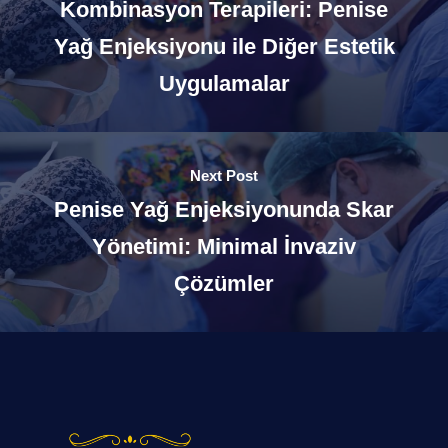
Kombinasyon Terapileri: Penise
Yağ Enjeksiyonu ile Diğer Estetik
Uygulamalar
Next Post
Penise Yağ Enjeksiyonunda Skar
Yönetimi: Minimal İnvaziv
Çözümler