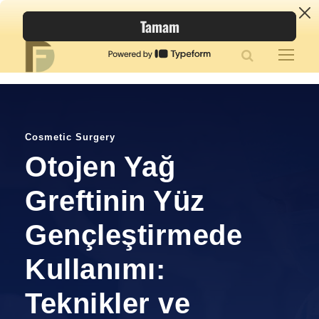
Cosmetic Surgery
Otojen Yağ
Greftinin Yüz
Gençleştirmede
Kullanımı:
Teknikler ve