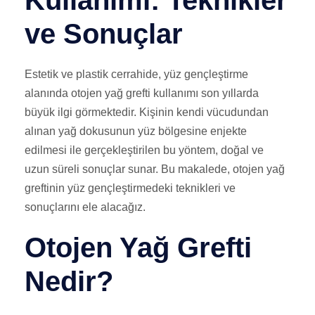
Kullanımı: Teknikler
ve Sonuçlar
Estetik ve plastik cerrahide, yüz gençleştirme
alanında otojen yağ grefti kullanımı son yıllarda
büyük ilgi görmektedir. Kişinin kendi vücudundan
alınan yağ dokusunun yüz bölgesine enjekte
edilmesi ile gerçekleştirilen bu yöntem, doğal ve
uzun süreli sonuçlar sunar. Bu makalede, otojen yağ
greftinin yüz gençleştirmedeki teknikleri ve
sonuçlarını ele alacağız.
Otojen Yağ Grefti
Nedir?