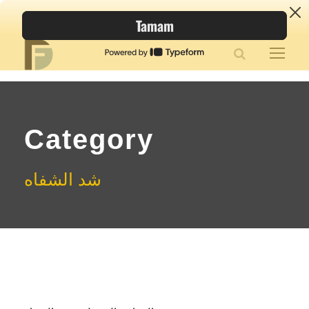
Category
شد الشفاه