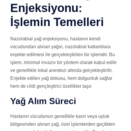
Enjeksiyonu:
İşlemin Temelleri
Nazolabial yağ enjeksiyonu, hastanın kendi
vücudundan alınan yağın, nazolabial katlantılara
enjekte edilmesi ile gerçekleştirilen bir işlemdir. Bu
işlem, minimal invaziv bir yöntem olarak kabul edilir
ve genellikle lokal anestezi altında gerçekleştirilir.
Enjekte edilen yağ dokusu, hem dolgunluk sağlar
hem de cildi gençleştirici özellikler taşır.
Yağ Alım Süreci
Hastanın vücudunun genellikle karın veya uyluk
bölgesinden alınan yağ, özel işlemlerden geçtikten