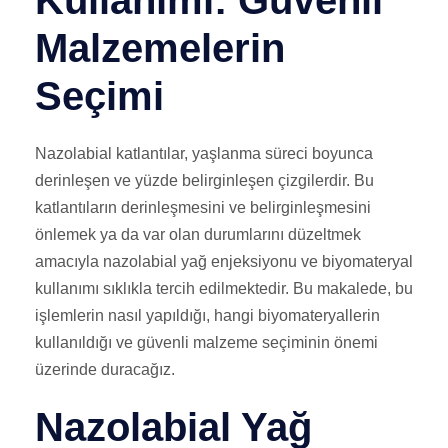
Kullanımı: Güvenli
Malzemelerin
Seçimi
Nazolabial katlantılar, yaşlanma süreci boyunca
derinleşen ve yüzde belirginleşen çizgilerdir. Bu
katlantıların derinleşmesini ve belirginleşmesini
önlemek ya da var olan durumlarını düzeltmek
amacıyla nazolabial yağ enjeksiyonu ve biyomateryal
kullanımı sıklıkla tercih edilmektedir. Bu makalede, bu
işlemlerin nasıl yapıldığı, hangi biyomateryallerin
kullanıldığı ve güvenli malzeme seçiminin önemi
üzerinde duracağız.
Nazolabial Yağ