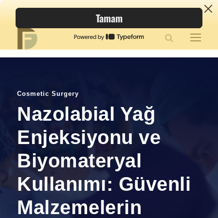
Cosmetic Surgery
Nazolabial Yağ
Enjeksiyonu ve
Biyomateryal
Kullanımı: Güvenli
Malzemelerin