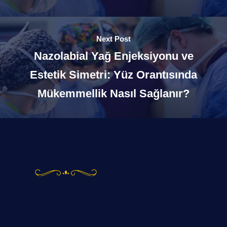
Next Post
Nazolabial Yağ Enjeksiyonu ve
Estetik Simetri: Yüz Orantısında
Mükemmellik Nasıl Sağlanır?