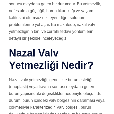
sonucu meydana gelen bir durumdur. Bu yetmezlik,
nefes alma güçlüğü, burun tıkanıklığı ve yaşam
kalitesini olumsuz etkileyen diğer solunum
problemlerine yol açar. Bu makalede, nazal valv
yetmezliğinin tanı ve cerrahi tedavi yöntemlerini
detaylı bir şekilde inceleyeceğiz.
Nazal Valv
Yetmezliği Nedir?
Nazal valv yetmezliği, genellikle burun estetiği
(rinoplasti) veya travma sonrası meydana gelen
burun yapısındaki değişiklikler nedeniyle oluşur. Bu
durum, burun içindeki valv bölgesinin daralması veya
çökmesiyle karakterizedir. Valv bölgesi, burun