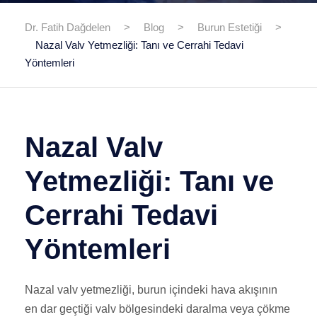
Dr. Fatih Dağdelen
>
Blog
>
Burun Estetiği
>
Nazal Valv Yetmezliği: Tanı ve Cerrahi Tedavi
Yöntemleri
Nazal Valv
Yetmezliği: Tanı ve
Cerrahi Tedavi
Yöntemleri
Nazal valv yetmezliği, burun içindeki hava akışının
en dar geçtiği valv bölgesindeki daralma veya çökme