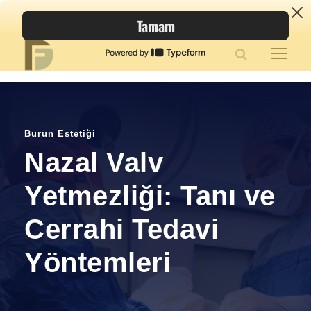
Burun Estetiği
Nazal Valv
Yetmezliği: Tanı ve
Cerrahi Tedavi
Yöntemleri