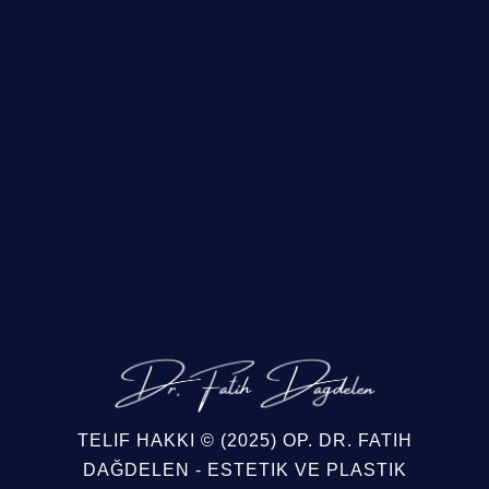
TELIF HAKKI © (2025)
OP. DR. FATIH
DAĞDELEN - ESTETIK VE PLASTIK