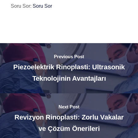
Soru Sor:
Soru Sor
Previous Post
Piezoelektrik Rinoplasti: Ultrasonik
Teknolojinin Avantajları
Next Post
Revizyon Rinoplasti: Zorlu Vakalar
ve Çözüm Önerileri