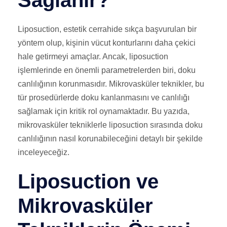
Sağlanır?
Liposuction, estetik cerrahide sıkça başvurulan bir
yöntem olup, kişinin vücut konturlarını daha çekici
hale getirmeyi amaçlar. Ancak, liposuction
işlemlerinde en önemli parametrelerden biri, doku
canlılığının korunmasıdır. Mikrovasküler teknikler, bu
tür prosedürlerde doku kanlanmasını ve canlılığı
sağlamak için kritik rol oynamaktadır. Bu yazıda,
mikrovasküler tekniklerle liposuction sırasında doku
canlılığının nasıl korunabileceğini detaylı bir şekilde
inceleyeceğiz.
Liposuction ve
Mikrovasküler