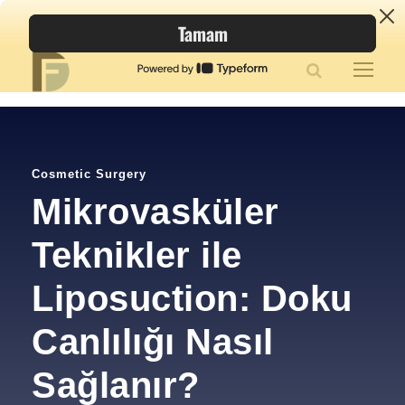
Cosmetic Surgery
Mikrovasküler
Teknikler ile
Liposuction: Doku
Canlılığı Nasıl
Sağlanır?