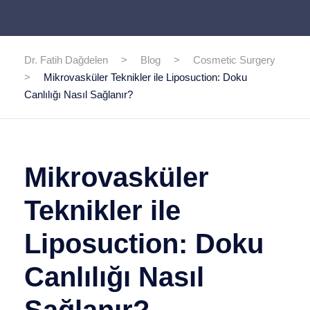
Dr. Fatih Dağdelen
>
Blog
>
Cosmetic Surgery
>
Mikrovasküler Teknikler ile Liposuction: Doku
Canlılığı Nasıl Sağlanır?
Mikrovasküler
Teknikler ile
Liposuction: Doku
Canlılığı Nasıl