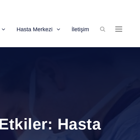
Hasta Merkezi
İletişim
tkiler: Hasta