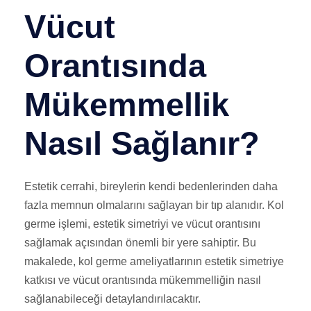
Vücut
Orantısında
Mükemmellik
Nasıl Sağlanır?
Estetik cerrahi, bireylerin kendi bedenlerinden daha
fazla memnun olmalarını sağlayan bir tıp alanıdır. Kol
germe işlemi, estetik simetriyi ve vücut orantısını
sağlamak açısından önemli bir yere sahiptir. Bu
makalede, kol germe ameliyatlarının estetik simetriye
katkısı ve vücut orantısında mükemmelliğin nasıl
sağlanabileceği detaylandırılacaktır.