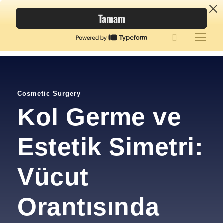
Cosmetic Surgery
Kol Germe ve
Estetik Simetri:
Vücut
Orantısında