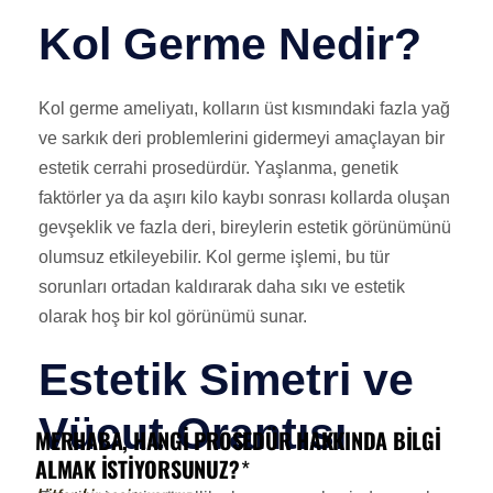
Kol Germe Nedir?
Kol germe ameliyatı, kolların üst kısmındaki fazla yağ
ve sarkık deri problemlerini gidermeyi amaçlayan bir
estetik cerrahi prosedürdür. Yaşlanma, genetik
faktörler ya da aşırı kilo kaybı sonrası kollarda oluşan
gevşeklik ve fazla deri, bireylerin estetik görünümünü
olumsuz etkileyebilir. Kol germe işlemi, bu tür
sorunları ortadan kaldırarak daha sıkı ve estetik
olarak hoş bir kol görünümü sunar.
Estetik Simetri ve
Vücut Orantısı