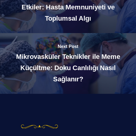
Etkiler: Hasta Memnuniyeti ve
Toplumsal Algı
Next Post
Mikrovasküler Teknikler ile Meme
Küçültme: Doku Canlılığı Nasıl
Sağlanır?