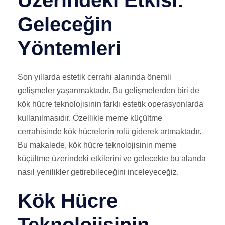
Üzerindeki Etkisi:
Geleceğin
Yöntemleri
Son yıllarda estetik cerrahi alanında önemli
gelişmeler yaşanmaktadır. Bu gelişmelerden biri de
kök hücre teknolojisinin farklı estetik operasyonlarda
kullanılmasıdır. Özellikle meme küçültme
cerrahisinde kök hücrelerin rolü giderek artmaktadır.
Bu makalede, kök hücre teknolojisinin meme
küçültme üzerindeki etkilerini ve gelecekte bu alanda
nasıl yenilikler getirebileceğini inceleyeceğiz.
Kök Hücre