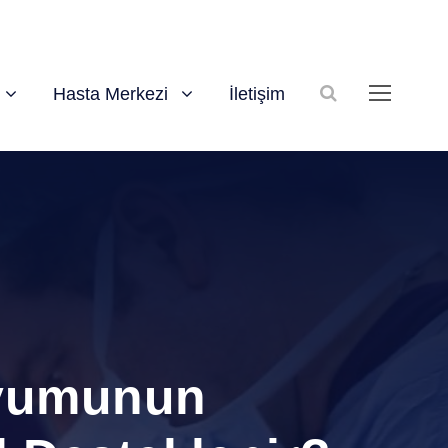
Hasta Merkezi
İletişim
Uyumunun