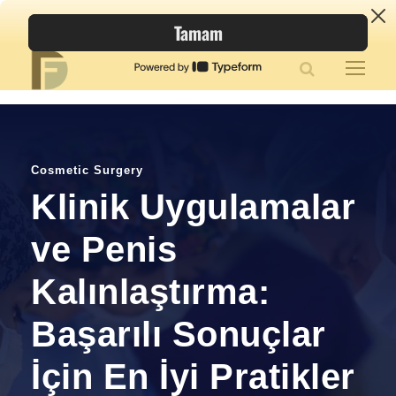
Cosmetic Surgery
Klinik Uygulamalar
ve Penis
Kalınlaştırma:
Başarılı Sonuçlar
İçin En İyi Pratikler