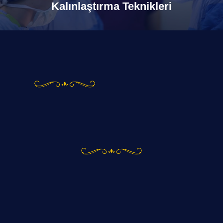
Kalınlaştırma Teknikleri