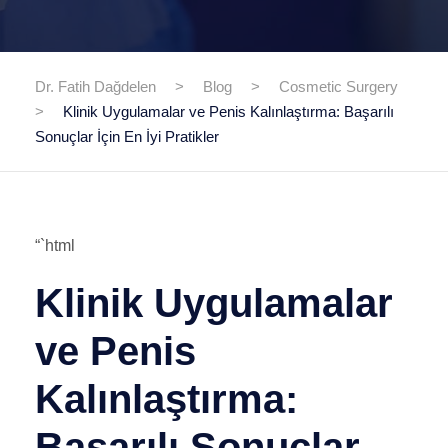
Dr. Fatih Dağdelen
>
Blog
>
Cosmetic Surgery
>
Klinik Uygulamalar ve Penis Kalınlaştırma: Başarılı
Sonuçlar İçin En İyi Pratikler
“`html
Klinik Uygulamalar
ve Penis
Kalınlaştırma:
Başarılı Sonuçlar