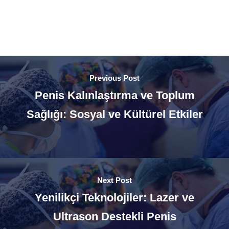
Previous Post
Penis Kalınlaştırma ve Toplum
Sağlığı: Sosyal ve Kültürel Etkiler
Next Post
Yenilikçi Teknolojiler: Lazer ve
Ultrason Destekli Penis