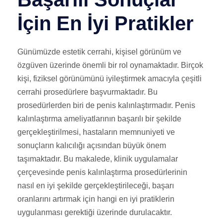
İçin En İyi Pratikler
Günümüzde estetik cerrahi, kişisel görünüm ve
özgüven üzerinde önemli bir rol oynamaktadır. Birçok
kişi, fiziksel görünümünü iyileştirmek amacıyla çeşitli
cerrahi prosedürlere başvurmaktadır. Bu
prosedürlerden biri de penis kalınlaştırmadır. Penis
kalınlaştırma ameliyatlarının başarılı bir şekilde
gerçekleştirilmesi, hastaların memnuniyeti ve
sonuçların kalıcılığı açısından büyük önem
taşımaktadır. Bu makalede, klinik uygulamalar
çerçevesinde penis kalınlaştırma prosedürlerinin
nasıl en iyi şekilde gerçekleştirileceği, başarı
oranlarını artırmak için hangi en iyi pratiklerin
uygulanması gerektiği üzerinde durulacaktır.