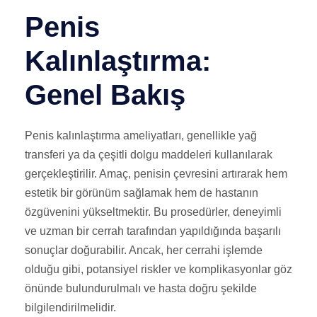
Penis
Kalınlaştırma:
Genel Bakış
Penis kalınlaştırma ameliyatları, genellikle yağ
transferi ya da çeşitli dolgu maddeleri kullanılarak
gerçekleştirilir. Amaç, penisin çevresini artırarak hem
estetik bir görünüm sağlamak hem de hastanın
özgüvenini yükseltmektir. Bu prosedürler, deneyimli
ve uzman bir cerrah tarafından yapıldığında başarılı
sonuçlar doğurabilir. Ancak, her cerrahi işlemde
olduğu gibi, potansiyel riskler ve komplikasyonlar göz
önünde bulundurulmalı ve hasta doğru şekilde
bilgilendirilmelidir.