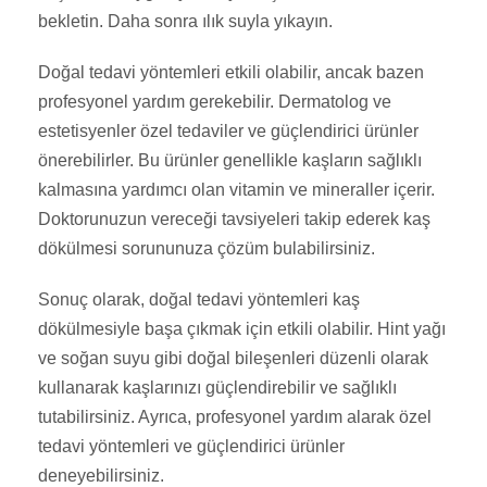
bekletin. Daha sonra ılık suyla yıkayın.
Doğal tedavi yöntemleri etkili olabilir, ancak bazen
profesyonel yardım gerekebilir. Dermatolog ve
estetisyenler özel tedaviler ve güçlendirici ürünler
önerebilirler. Bu ürünler genellikle kaşların sağlıklı
kalmasına yardımcı olan vitamin ve mineraller içerir.
Doktorunuzun vereceği tavsiyeleri takip ederek kaş
dökülmesi sorununuza çözüm bulabilirsiniz.
Sonuç olarak, doğal tedavi yöntemleri kaş
dökülmesiyle başa çıkmak için etkili olabilir. Hint yağı
ve soğan suyu gibi doğal bileşenleri düzenli olarak
kullanarak kaşlarınızı güçlendirebilir ve sağlıklı
tutabilirsiniz. Ayrıca, profesyonel yardım alarak özel
tedavi yöntemleri ve güçlendirici ürünler
deneyebilirsiniz.