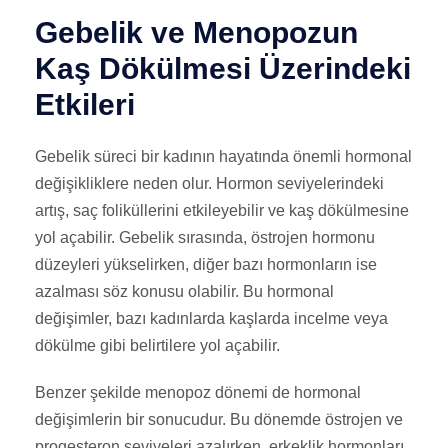
Gebelik ve Menopozun
Kaş Dökülmesi Üzerindeki
Etkileri
Gebelik süreci bir kadının hayatında önemli hormonal
değişikliklere neden olur. Hormon seviyelerindeki
artış, saç foliküllerini etkileyebilir ve kaş dökülmesine
yol açabilir. Gebelik sırasında, östrojen hormonu
düzeyleri yükselirken, diğer bazı hormonların ise
azalması söz konusu olabilir. Bu hormonal
değişimler, bazı kadınlarda kaşlarda incelme veya
dökülme gibi belirtilere yol açabilir.
Benzer şekilde menopoz dönemi de hormonal
değişimlerin bir sonucudur. Bu dönemde östrojen ve
progesteron seviyeleri azalırken, erkeklik hormonları