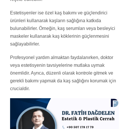
Estetisyenler ise özel kaş bakımı ve güçlendirici
ürünleri kullanarak kaşların sağlığına katkıda
bulunabilirler. Örneğin, kaş serumları veya besleyici
maskeler kullanarak kaş köklerinin güçlenmesini
sağlayabilirler.
Profesyonel yardım almaktan faydalanırken, doktor
veya estetisyenin tavsiyelerine mutlaka uymak
önemlidir. Ayrıca, düzenli olarak kontrole gitmek ve
gerekli bakımı yapmak da kaş sağlığını korumak için
crucialdir.