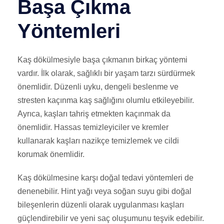
Başa Çıkma
Yöntemleri
Kaş dökülmesiyle başa çıkmanın birkaç yöntemi
vardır. İlk olarak, sağlıklı bir yaşam tarzı sürdürmek
önemlidir. Düzenli uyku, dengeli beslenme ve
stresten kaçınma kaş sağlığını olumlu etkileyebilir.
Ayrıca, kaşları tahriş etmekten kaçınmak da
önemlidir. Hassas temizleyiciler ve kremler
kullanarak kaşları nazikçe temizlemek ve cildi
korumak önemlidir.
Kaş dökülmesine karşı doğal tedavi yöntemleri de
denenebilir. Hint yağı veya soğan suyu gibi doğal
bileşenlerin düzenli olarak uygulanması kaşları
güçlendirebilir ve yeni saç oluşumunu teşvik edebilir.