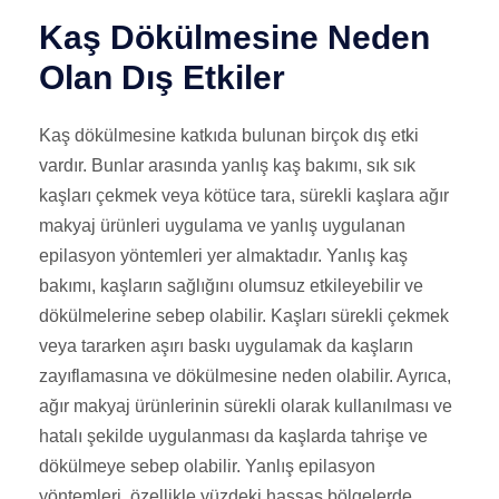
Kaş Dökülmesine Neden
Olan Dış Etkiler
Kaş dökülmesine katkıda bulunan birçok dış etki
vardır. Bunlar arasında yanlış kaş bakımı, sık sık
kaşları çekmek veya kötüce tara, sürekli kaşlara ağır
makyaj ürünleri uygulama ve yanlış uygulanan
epilasyon yöntemleri yer almaktadır. Yanlış kaş
bakımı, kaşların sağlığını olumsuz etkileyebilir ve
dökülmelerine sebep olabilir. Kaşları sürekli çekmek
veya tararken aşırı baskı uygulamak da kaşların
zayıflamasına ve dökülmesine neden olabilir. Ayrıca,
ağır makyaj ürünlerinin sürekli olarak kullanılması ve
hatalı şekilde uygulanması da kaşlarda tahrişe ve
dökülmeye sebep olabilir. Yanlış epilasyon
yöntemleri, özellikle yüzdeki hassas bölgelerde