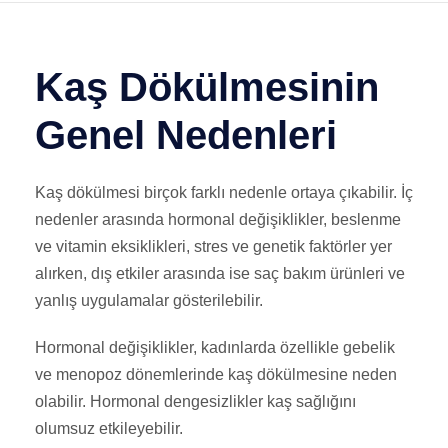
Kaş Dökülmesinin
Genel Nedenleri
Kaş dökülmesi birçok farklı nedenle ortaya çıkabilir. İç
nedenler arasında hormonal değişiklikler, beslenme
ve vitamin eksiklikleri, stres ve genetik faktörler yer
alırken, dış etkiler arasında ise saç bakım ürünleri ve
yanlış uygulamalar gösterilebilir.
Hormonal değişiklikler, kadınlarda özellikle gebelik
ve menopoz dönemlerinde kaş dökülmesine neden
olabilir. Hormonal dengesizlikler kaş sağlığını
olumsuz etkileyebilir.