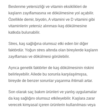
Beslenme yetersizliği ve vitamin eksiklikleri de
kaşların zayıflamasına ve dökülmesine yol açabilir.
Özellikle demir, biyotin, A vitamini ve D vitamini gibi
vitaminlerin yetersiz alınması kaş dökülmesine
katkıda bulunabilir.
Stres, kaş sağlığına olumsuz etki eden bir diğer
faktördür. Yoğun stres altında olan bireylerde kaşların
zayıflaması ve dökülmesi görülebilir.
Ayrıca genetik faktörler de kaş dökülmesinin riskini
belirleyebilir. Ailede bu sorunla karşılaşılmışsa,
bireyde de benzer sorunlar yaşanma ihtimali artar.
Son olarak saç bakım ürünleri ve yanlış uygulamalar
da kaş sağlığını olumsuz etkileyebilir. Kaşlara zarar
verecek kimyasal içeren ürünlerin kullanılması veya