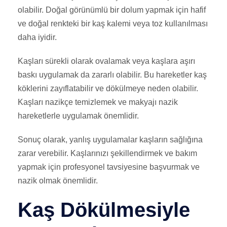
olabilir. Doğal görünümlü bir dolum yapmak için hafif
ve doğal renkteki bir kaş kalemi veya toz kullanılması
daha iyidir.
Kaşları sürekli olarak ovalamak veya kaşlara aşırı
baskı uygulamak da zararlı olabilir. Bu hareketler kaş
köklerini zayıflatabilir ve dökülmeye neden olabilir.
Kaşları nazikçe temizlemek ve makyajı nazik
hareketlerle uygulamak önemlidir.
Sonuç olarak, yanlış uygulamalar kaşların sağlığına
zarar verebilir. Kaşlarınızı şekillendirmek ve bakım
yapmak için profesyonel tavsiyesine başvurmak ve
nazik olmak önemlidir.
Kaş Dökülmesiyle