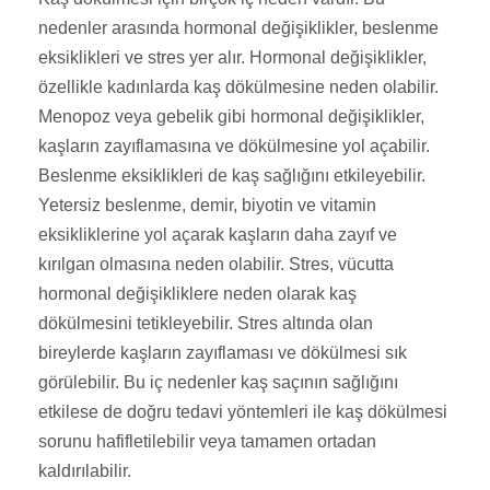
nedenler arasında hormonal değişiklikler, beslenme
eksiklikleri ve stres yer alır. Hormonal değişiklikler,
özellikle kadınlarda kaş dökülmesine neden olabilir.
Menopoz veya gebelik gibi hormonal değişiklikler,
kaşların zayıflamasına ve dökülmesine yol açabilir.
Beslenme eksiklikleri de kaş sağlığını etkileyebilir.
Yetersiz beslenme, demir, biyotin ve vitamin
eksikliklerine yol açarak kaşların daha zayıf ve
kırılgan olmasına neden olabilir. Stres, vücutta
hormonal değişikliklere neden olarak kaş
dökülmesini tetikleyebilir. Stres altında olan
bireylerde kaşların zayıflaması ve dökülmesi sık
görülebilir. Bu iç nedenler kaş saçının sağlığını
etkilese de doğru tedavi yöntemleri ile kaş dökülmesi
sorunu hafifletilebilir veya tamamen ortadan
kaldırılabilir.