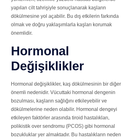
yapılan cilt tahrişiyle sonuçlanarak kaşların
dökülmesine yol açabilir. Bu dış etkilerin farkında
olmak ve doğru yaklaşımlarla kaşları korumak
önemlidir.
Hormonal
Değişiklikler
Hormonal değişiklikler, kaş dökülmesinin bir diğer
önemli nedenidir. Vücuttaki hormonal dengenin
bozulması, kaşların sağlığını etkileyebilir ve
dökülmelerine neden olabilir. Hormonal dengeyi
etkileyen faktörler arasında tiroid hastalıkları,
polikistik over sendromu (PCOS) gibi hormonal
bozukluklar yer almaktadır. Bu hastalıkların neden