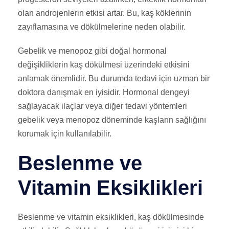
olan androjenlerin etkisi artar. Bu, kaş köklerinin
zayıflamasına ve dökülmelerine neden olabilir.
Gebelik ve menopoz gibi doğal hormonal
değişikliklerin kaş dökülmesi üzerindeki etkisini
anlamak önemlidir. Bu durumda tedavi için uzman bir
doktora danışmak en iyisidir. Hormonal dengeyi
sağlayacak ilaçlar veya diğer tedavi yöntemleri
gebelik veya menopoz döneminde kaşların sağlığını
korumak için kullanılabilir.
Beslenme ve
Vitamin Eksiklikleri
Beslenme ve vitamin eksiklikleri, kaş dökülmesinde