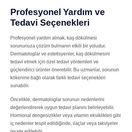
Profesyonel Yardım ve
Tedavi Seçenekleri
Profesyonel yardım almak, kaş dökülmesi
sorununuza çözüm bulmanın etkili bir yoludur.
Dermatologlar ve estetisyenler, kaş dökülmesini
tedavi etmek için özel tedavi yöntemleri ve
güçlendirici ürünler önerebilir. Bu uzmanlar, sorunun
kökenine bağlı olarak farklı tedavi seçenekleri
sunabilir.
Öncelikle, dermatologlar sorunun nedenlerini
değerlendirerek uygun tedavi planını belirleyebilir.
Hormonal dengesizlikler veya vitamin eksiklikleri gibi
iç nedenler tespit edildiğinde, ilaçlar veya takviyeler
reçete edilebilir.