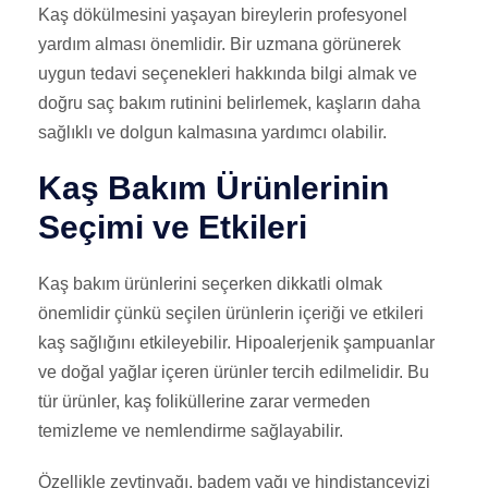
Kaş dökülmesini yaşayan bireylerin profesyonel
yardım alması önemlidir. Bir uzmana görünerek
uygun tedavi seçenekleri hakkında bilgi almak ve
doğru saç bakım rutinini belirlemek, kaşların daha
sağlıklı ve dolgun kalmasına yardımcı olabilir.
Kaş Bakım Ürünlerinin
Seçimi ve Etkileri
Kaş bakım ürünlerini seçerken dikkatli olmak
önemlidir çünkü seçilen ürünlerin içeriği ve etkileri
kaş sağlığını etkileyebilir. Hipoalerjenik şampuanlar
ve doğal yağlar içeren ürünler tercih edilmelidir. Bu
tür ürünler, kaş foliküllerine zarar vermeden
temizleme ve nemlendirme sağlayabilir.
Özellikle zeytinyağı, badem yağı ve hindistancevizi