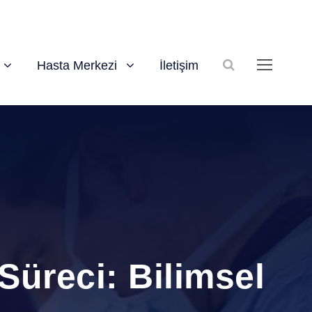
Hasta Merkezi
İletişim
Süreci: Bilimsel