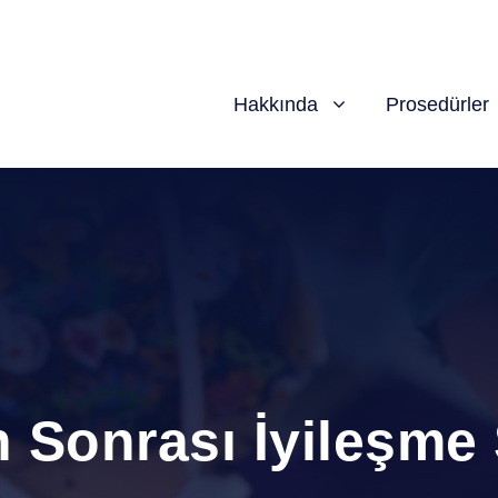
Hakkında
Prosedürler
 Sonrası İyileşme 