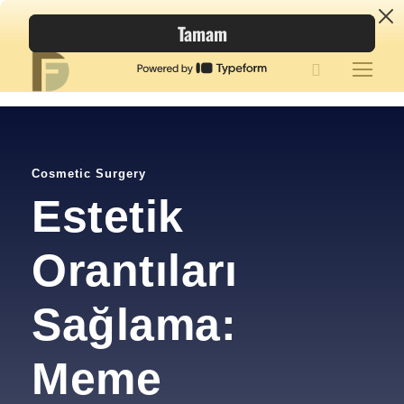
Cosmetic Surgery
Estetik
Orantıları
Sağlama:
Meme