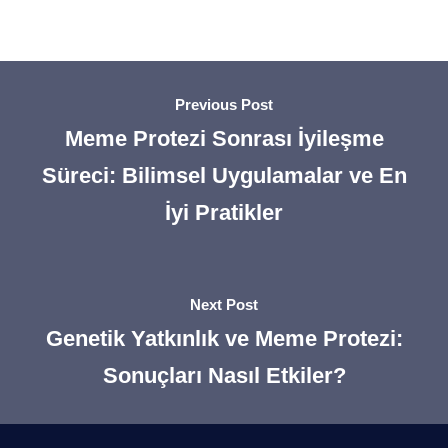
Previous Post
Meme Protezi Sonrası İyileşme
Süreci: Bilimsel Uygulamalar ve En
İyi Pratikler
Next Post
Genetik Yatkınlık ve Meme Protezi:
Sonuçları Nasıl Etkiler?