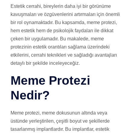
Estetik cerrahi, bireylerin daha iyi bir görünüme
kavuşmaları ve özgüvenlerini artırmaları için önemli
bir rol oynamaktadır. Bu kapsamda, meme protezi,
hem estetik hem de psikolojik faydaları ile dikkat
çeken bir uygulamadır. Bu makalede, meme
protezinin estetik orantıları sağlama üzerindeki
etkilerini, cerrahi teknikleri ve sağladığı avantajları
detaylı bir şekilde inceleyeceğiz.
Meme Protezi
Nedir?
Meme protezi, meme dokusunun altında veya
üstünde yerleştirilen, çeşitli boyut ve şekillerde
tasarlanmış implantlardır. Bu implantlar, estetik