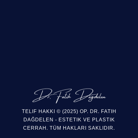
TELIF HAKKI © (2025)
OP. DR. FATIH
DAĞDELEN - ESTETIK VE PLASTIK
CERRAH
. TÜM HAKLARI SAKLIDIR.