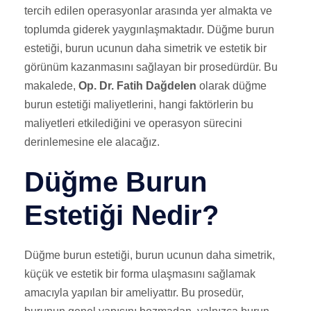
tercih edilen operasyonlar arasında yer almakta ve
toplumda giderek yaygınlaşmaktadır. Düğme burun
estetiği, burun ucunun daha simetrik ve estetik bir
görünüm kazanmasını sağlayan bir prosedürdür. Bu
makalede,
Op. Dr. Fatih Dağdelen
olarak düğme
burun estetiği maliyetlerini, hangi faktörlerin bu
maliyetleri etkilediğini ve operasyon sürecini
derinlemesine ele alacağız.
Düğme Burun
Estetiği Nedir?
Düğme burun estetiği, burun ucunun daha simetrik,
küçük ve estetik bir forma ulaşmasını sağlamak
amacıyla yapılan bir ameliyattır. Bu prosedür,