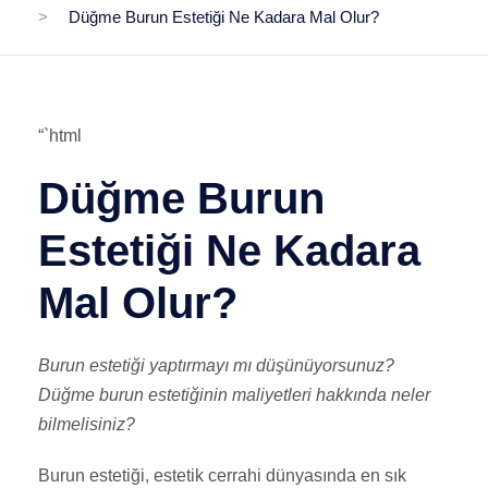
>
Düğme Burun Estetiği Ne Kadara Mal Olur?
“`html
Düğme Burun
Estetiği Ne Kadara
Mal Olur?
Burun estetiği yaptırmayı mı düşünüyorsunuz?
Düğme burun estetiğinin maliyetleri hakkında neler
bilmelisiniz?
Burun estetiği, estetik cerrahi dünyasında en sık