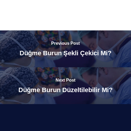
Previous Post
Düğme Burun Şekli Çekici Mi?
Next Post
Düğme Burun Düzeltilebilir Mi?