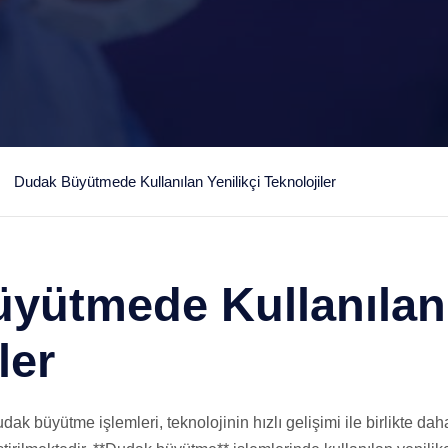
Dudak Büyütmede Kullanılan Yenilikçi Teknolojiler
yütmede Kullanılan 
ler
ak büyütme işlemleri, teknolojinin hızlı gelişimi ile birlikte dah