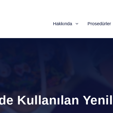
Hakkında
Prosedürler
 Kullanılan Yenili