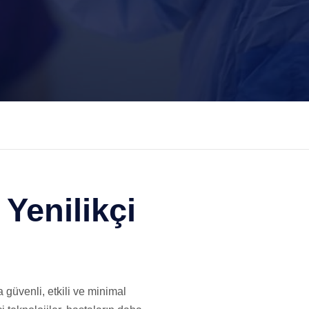
Yenilikçi
a güvenli, etkili ve minimal