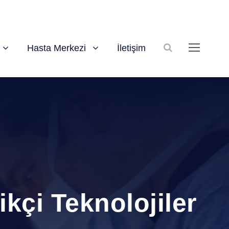
Hasta Merkezi
İletişim
kçi Teknolojiler