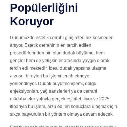
Popülerliğini
Koruyor
Günümüzde estetik cerrahi girişimleri hız kesmeden
artıyor. Estetik cerrahinin en tercih edilen
prosedürlerinden biri olan dudak büyütme, hem
gençler hem de yetişkinler arasında yaygın olarak
tercih edilmektedir. İdeal dudak yapısına ulaşma
arzusu, bireyleri bu işlemi tercih etmeye
yönlendiriyor. Dudak büyütme işlemi, dolgu
enjeksiyonları, yağ transferleri ya da cerrahi
müdahaleler yoluyla gerçekleştirilebiliyor ve 2025
itibarıyla bu işlem, arzu edilen sonuçlara ulaşmak için
sıkça başvurulan bir yöntem olmaya devam edecek.