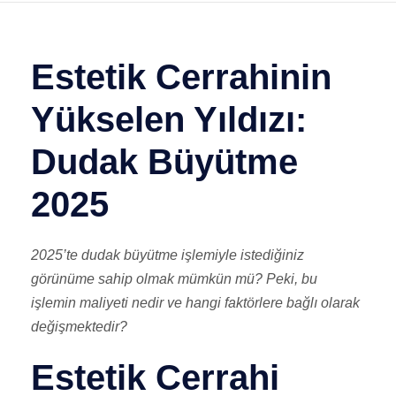
Estetik Cerrahinin
Yükselen Yıldızı:
Dudak Büyütme
2025
2025’te dudak büyütme işlemiyle istediğiniz
görünüme sahip olmak mümkün mü? Peki, bu
işlemin maliyeti nedir ve hangi faktörlere bağlı olarak
değişmektedir?
Estetik Cerrahi