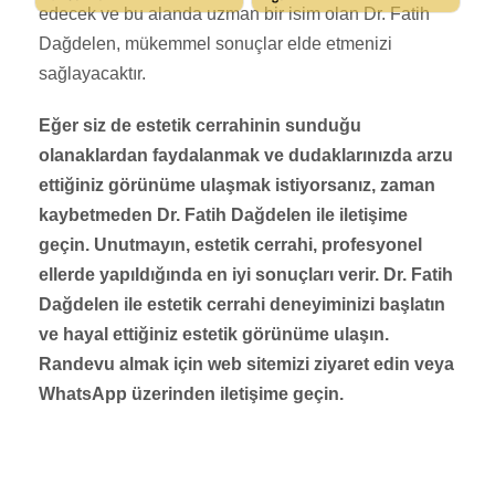
edecek ve bu alanda uzman bir isim olan Dr. Fatih
Dağdelen, mükemmel sonuçlar elde etmenizi
sağlayacaktır.
Eğer siz de estetik cerrahinin sunduğu
olanaklardan faydalanmak ve dudaklarınızda arzu
ettiğiniz görünüme ulaşmak istiyorsanız, zaman
kaybetmeden Dr. Fatih Dağdelen ile iletişime
geçin. Unutmayın, estetik cerrahi, profesyonel
ellerde yapıldığında en iyi sonuçları verir. Dr. Fatih
Dağdelen ile estetik cerrahi deneyiminizi başlatın
ve hayal ettiğiniz estetik görünüme ulaşın.
Randevu almak için web sitemizi ziyaret edin veya
WhatsApp üzerinden iletişime geçin.