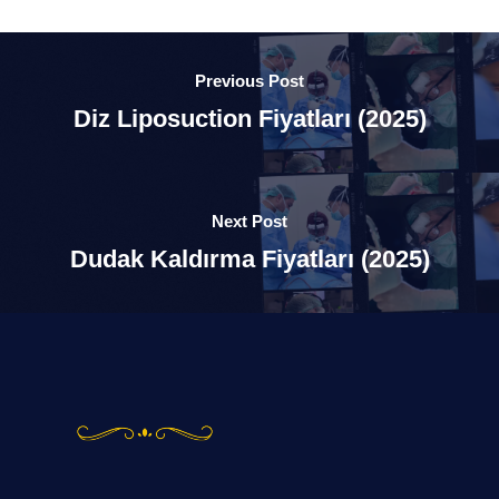
Previous Post
Diz Liposuction Fiyatları (2025)
Next Post
Dudak Kaldırma Fiyatları (2025)