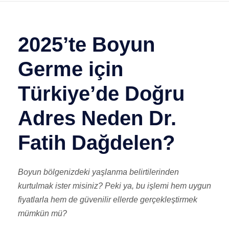
2025’te Boyun
Germe için
Türkiye’de Doğru
Adres Neden Dr.
Fatih Dağdelen?
Boyun bölgenizdeki yaşlanma belirtilerinden
kurtulmak ister misiniz? Peki ya, bu işlemi hem uygun
fiyatlarla hem de güvenilir ellerde gerçekleştirmek
mümkün mü?