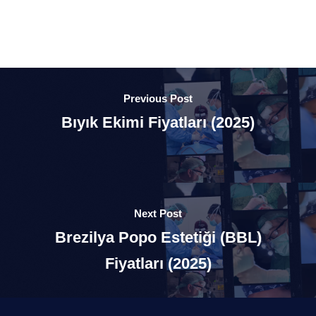
Previous Post
Bıyık Ekimi Fiyatları (2025)
Next Post
Brezilya Popo Estetiği (BBL)
Fiyatları (2025)