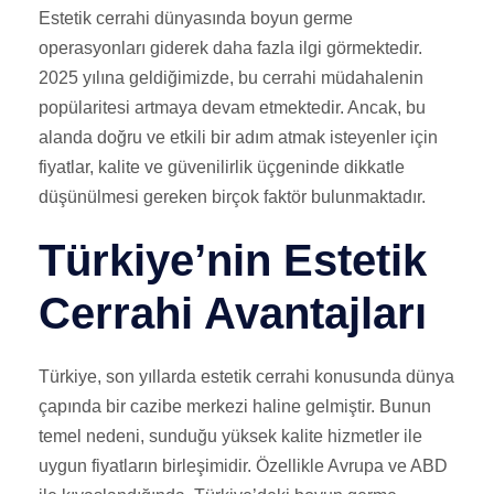
Estetik cerrahi dünyasında boyun germe
operasyonları giderek daha fazla ilgi görmektedir.
2025 yılına geldiğimizde, bu cerrahi müdahalenin
popülaritesi artmaya devam etmektedir. Ancak, bu
alanda doğru ve etkili bir adım atmak isteyenler için
fiyatlar, kalite ve güvenilirlik üçgeninde dikkatle
düşünülmesi gereken birçok faktör bulunmaktadır.
Türkiye’nin Estetik
Cerrahi Avantajları
Türkiye, son yıllarda estetik cerrahi konusunda dünya
çapında bir cazibe merkezi haline gelmiştir. Bunun
temel nedeni, sunduğu yüksek kalite hizmetler ile
uygun fiyatların birleşimidir. Özellikle Avrupa ve ABD