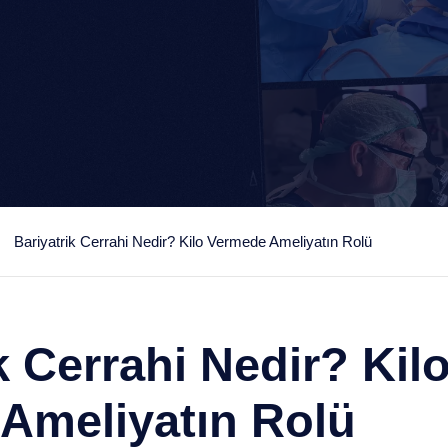
Bariyatrik Cerrahi Nedir? Kilo Vermede Ameliyatın Rolü
k Cerrahi Nedir? Kil
Ameliyatın Rolü